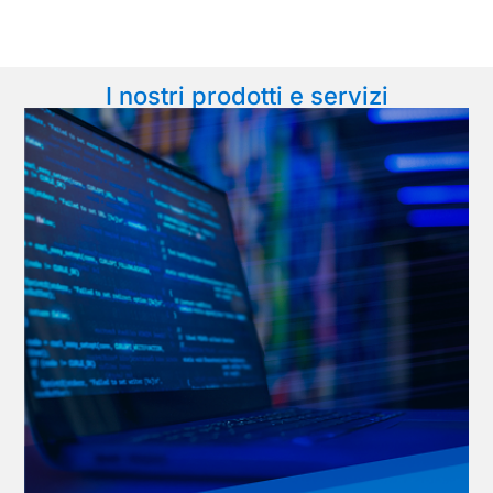
I nostri prodotti e servizi