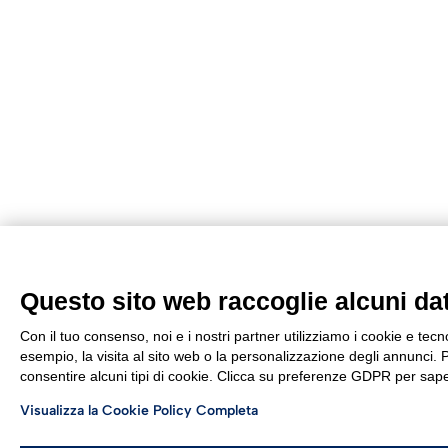
Questo sito web raccoglie alcuni dati
Con il tuo consenso, noi e i nostri partner utilizziamo i cookie e tec
esempio, la visita al sito web o la personalizzazione degli annunci. Po
consentire alcuni tipi di cookie. Clicca su preferenze GDPR per sape
Visualizza la Cookie Policy Completa