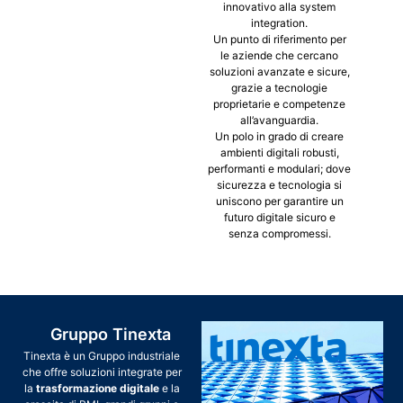
innovativo alla system
integration.
Un punto di riferimento per
le aziende che cercano
soluzioni avanzate e sicure,
grazie a tecnologie
proprietarie e competenze
all’avanguardia.
Un polo in grado di creare
ambienti digitali robusti,
performanti e modulari; dove
sicurezza e tecnologia si
uniscono per garantire un
futuro digitale sicuro e
senza compromessi.
Gruppo Tinexta
Tinexta è un Gruppo industriale
che offre soluzioni integrate per
la
trasformazione digitale
e la