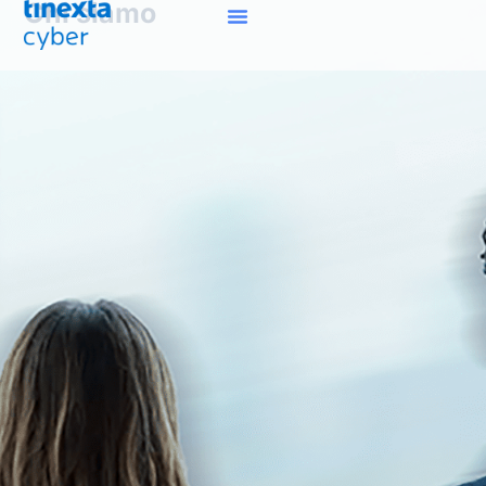
Chi siamo