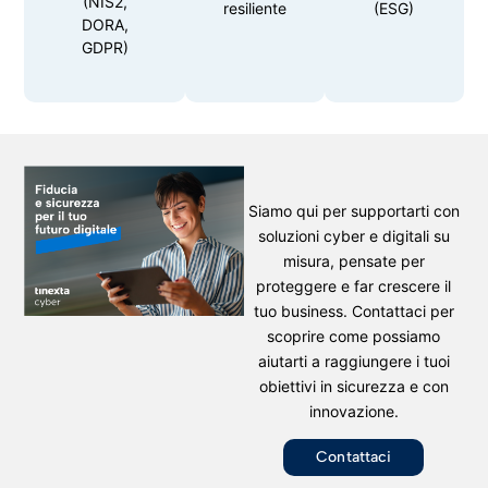
(NIS2,
resiliente
(ESG)
DORA,
GDPR)
Siamo qui per supportarti con
soluzioni cyber e digitali su
misura, pensate per
proteggere e far crescere il
tuo business. Contattaci per
scoprire come possiamo
aiutarti a raggiungere i tuoi
obiettivi in sicurezza e con
innovazione.
Contattaci