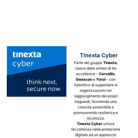
Tinexta Cyber
Parte del gruppo
Tinexta
,
nasce dalla sintesi di tre
eccellenze –
Corvallis
,
Swascan
e
Yoroi
– con
l’obiettivo di supportare le
organizzazioni nel
raggiungimento dei propri
traguardi, favorendo una
crescita sostenibile e
promuovendo resilienza e
sicurezza.
Tinexta Cyber
unisce
l’eccellenza nella protezione
digitale ad un approccio