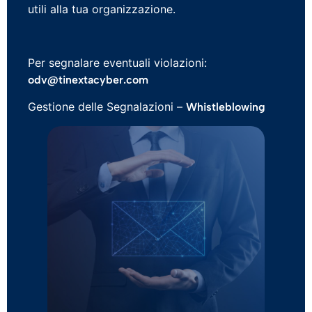
utili alla tua organizzazione.
Per segnalare eventuali violazioni:
odv@tinextacyber.com
Gestione delle Segnalazioni –
Whistleblowing