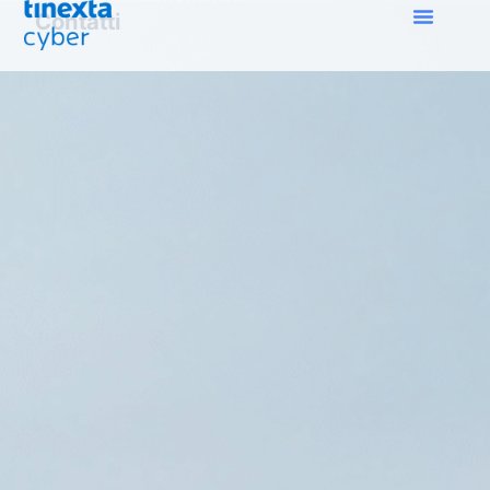
Contatti