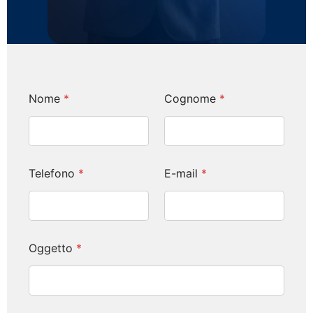
Nome
*
Cognome
*
Telefono
*
E-mail
*
Oggetto
*