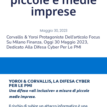
imprese
Maggio 30, 2023
Corvallis & Yoroi Protagoniste Dell'articolo Focus
Su Milano Finanza, Oggi 30 Maggio 2023,
Dedicato Alla Difesa Cyber Per Le PMI
YOROI & CORVALLIS, LA DIFESA CYBER
PER LE PMI
Una difesa «all inclusive» a misura di piccole
medie imprese.
Il rischio di subire un attacco informatico è una