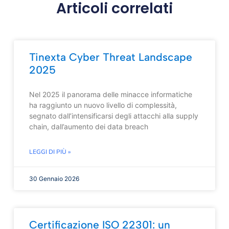
Articoli correlati
Tinexta Cyber Threat Landscape
2025
Nel 2025 il panorama delle minacce informatiche
ha raggiunto un nuovo livello di complessità,
segnato dall’intensificarsi degli attacchi alla supply
chain, dall’aumento dei data breach
LEGGI DI PIÙ »
30 Gennaio 2026
Certificazione ISO 22301: un