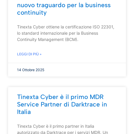
nuovo traguardo per la business
continuity
Tinexta Cyber ottiene la certificazione ISO 22301,
lo standard internazionale per la Business
Continuity Management (BCM).
LEGGI DI PIÙ »
14 Ottobre 2025
Tinexta Cyber è il primo MDR
Service Partner di Darktrace in
Italia
Tinexta Cyber è il primo partner in Italia
autorizzato da Darktrace per i servizi MDR. Un