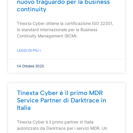
nuovo traguardo per la business
continuity
Tinexta Cyber ottiene la certificazione ISO 22301,
lo standard internazionale per la Business
Continuity Management (BCM).
LEGGI DI PIÙ »
14 Ottobre 2025
Tinexta Cyber è il primo MDR
Service Partner di Darktrace in
Italia
Tinexta Cyber è il primo partner in Italia
autorizzato da Darktrace per i servizi MDR. Un