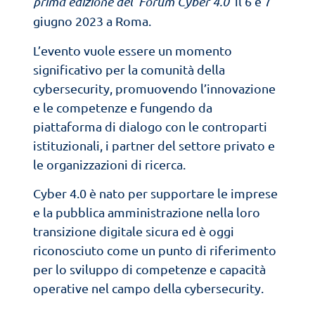
prima edizione del Forum Cyber 4.0
il 6 e 7
giugno 2023 a Roma.
L’evento vuole essere un momento
significativo per la comunità della
cybersecurity, promuovendo l’innovazione
e le competenze e fungendo da
piattaforma di dialogo con le controparti
istituzionali, i partner del settore privato e
le organizzazioni di ricerca.
Cyber 4.0 è nato per supportare le imprese
e la pubblica amministrazione nella loro
transizione digitale sicura ed è oggi
riconosciuto come un punto di riferimento
per lo sviluppo di competenze e capacità
operative nel campo della cybersecurity.