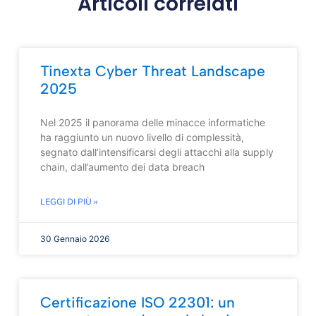
Articoli correlati
Tinexta Cyber Threat Landscape
2025
Nel 2025 il panorama delle minacce informatiche
ha raggiunto un nuovo livello di complessità,
segnato dall’intensificarsi degli attacchi alla supply
chain, dall’aumento dei data breach
LEGGI DI PIÙ »
30 Gennaio 2026
Certificazione ISO 22301: un