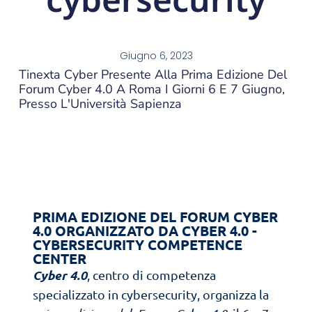
Giugno 6, 2023
Tinexta Cyber Presente Alla Prima Edizione Del
Forum Cyber 4.0 A Roma I Giorni 6 E 7 Giugno,
Presso L'Università Sapienza
PRIMA EDIZIONE DEL FORUM CYBER
4.0 ORGANIZZATO DA CYBER 4.0 -
CYBERSECURITY COMPETENCE
CENTER
Cyber 4.0
, centro di competenza
specializzato in cybersecurity, organizza la