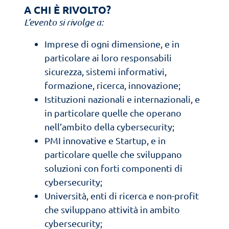
A CHI È RIVOLTO?
L’evento si rivolge a:
Imprese di ogni dimensione, e in
particolare ai loro responsabili
sicurezza, sistemi informativi,
formazione, ricerca, innovazione;
Istituzioni nazionali e internazionali, e
in particolare quelle che operano
nell’ambito della cybersecurity;
PMI innovative e Startup, e in
particolare quelle che sviluppano
soluzioni con forti componenti di
cybersecurity;
Università, enti di ricerca e non-profit
che sviluppano attività in ambito
cybersecurity;