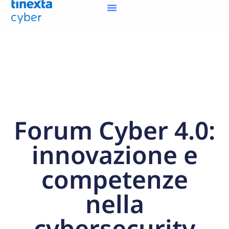
Forum Cyber 4.0:
innovazione e
competenze
nella
cybersecurity