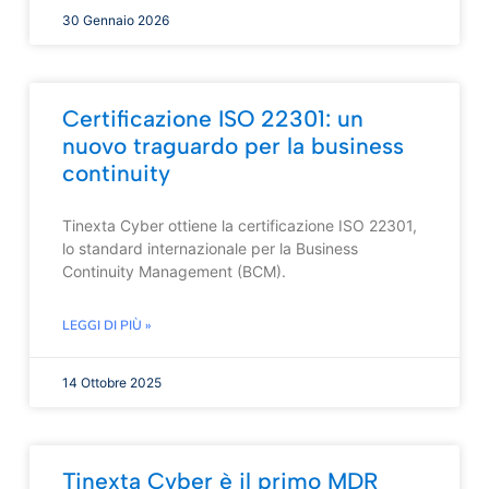
30 Gennaio 2026
Certificazione ISO 22301: un
nuovo traguardo per la business
continuity
Tinexta Cyber ottiene la certificazione ISO 22301,
lo standard internazionale per la Business
Continuity Management (BCM).
LEGGI DI PIÙ »
14 Ottobre 2025
Tinexta Cyber è il primo MDR