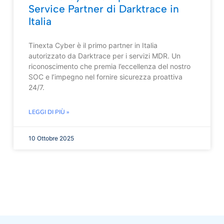
Service Partner di Darktrace in
Italia
Tinexta Cyber è il primo partner in Italia
autorizzato da Darktrace per i servizi MDR. Un
riconoscimento che premia l’eccellenza del nostro
SOC e l’impegno nel fornire sicurezza proattiva
24/7.
LEGGI DI PIÙ »
10 Ottobre 2025