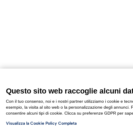
Questo sito web raccoglie alcuni dati
Con il tuo consenso, noi e i nostri partner utilizziamo i cookie e tec
esempio, la visita al sito web o la personalizzazione degli annunci. Po
consentire alcuni tipi di cookie. Clicca su preferenze GDPR per sape
Visualizza la Cookie Policy Completa