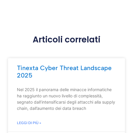
Articoli correlati
Tinexta Cyber Threat Landscape
2025
Nel 2025 il panorama delle minacce informatiche
ha raggiunto un nuovo livello di complessità,
segnato dall’intensificarsi degli attacchi alla supply
chain, dall’aumento dei data breach
LEGGI DI PIÙ »