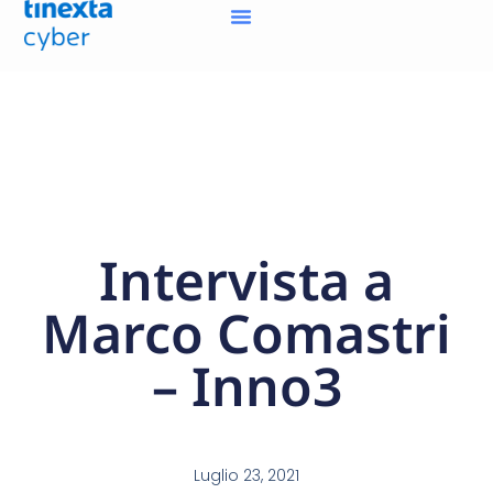
Intervista a
Marco Comastri
– Inno3
Luglio 23, 2021