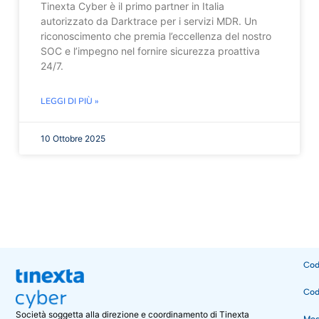
Tinexta Cyber è il primo partner in Italia
autorizzato da Darktrace per i servizi MDR. Un
riconoscimento che premia l’eccellenza del nostro
SOC e l’impegno nel fornire sicurezza proattiva
24/7.
LEGGI DI PIÙ »
10 Ottobre 2025
Cod
Cod
Società soggetta alla direzione e coordinamento di Tinexta
Mode