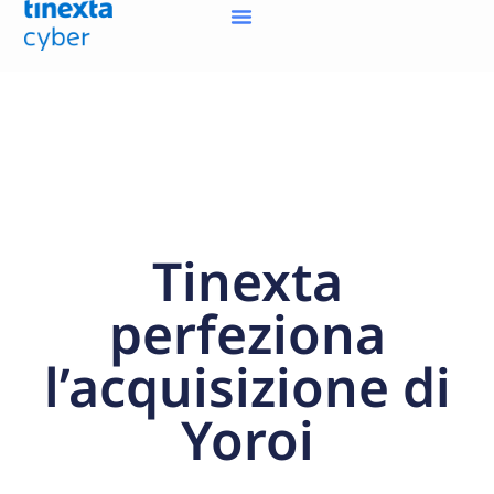
Tinexta
perfeziona
l’acquisizione di
Yoroi