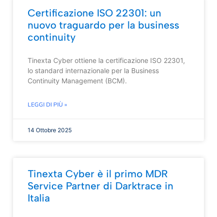
Certificazione ISO 22301: un
nuovo traguardo per la business
continuity
Tinexta Cyber ottiene la certificazione ISO 22301,
lo standard internazionale per la Business
Continuity Management (BCM).
LEGGI DI PIÙ »
14 Ottobre 2025
Tinexta Cyber è il primo MDR
Service Partner di Darktrace in
Italia