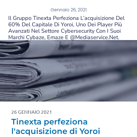
Gennaio 26, 2021
Il Gruppo Tinexta Perfeziona L’acquisizione Del
60% Del Capitale Di Yoroi, Uno Dei Player Più
Avanzati Nel Settore Cybersecurity Con I Suoi
Marchi Cybaze, Emaze E @Mediaservice.net.
26 GENNAIO 2021
Tinexta perfeziona
l'acquisizione di Yoroi