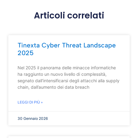
Articoli correlati
Tinexta Cyber Threat Landscape
2025
Nel 2025 il panorama delle minacce informatiche
ha raggiunto un nuovo livello di complessità,
segnato dall’intensificarsi degli attacchi alla supply
chain, dall’aumento dei data breach
LEGGI DI PIÙ »
30 Gennaio 2026