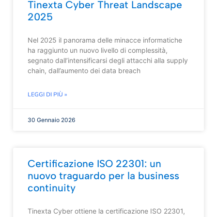
Tinexta Cyber Threat Landscape
2025
Nel 2025 il panorama delle minacce informatiche
ha raggiunto un nuovo livello di complessità,
segnato dall’intensificarsi degli attacchi alla supply
chain, dall’aumento dei data breach
LEGGI DI PIÙ »
30 Gennaio 2026
Certificazione ISO 22301: un
nuovo traguardo per la business
continuity
Tinexta Cyber ottiene la certificazione ISO 22301,