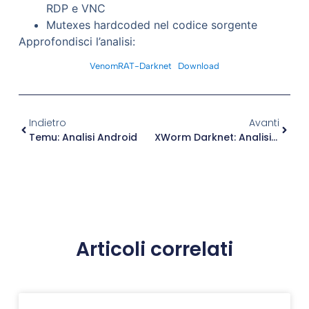
RDP e VNC
Mutexes hardcoded nel codice sorgente
Approfondisci l’analisi:
VenomRAT-Darknet
Download
Indietro
Avanti
Temu: Analisi Android
XWorm Darknet: Analisi Malware
Articoli correlati