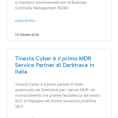
lo standard internazionale per la Business
Continuity Management (BCM).
LEGGI DI PIÙ »
14 Ottobre 2025
Tinexta Cyber è il primo MDR
Service Partner di Darktrace in
Italia
Tinexta Cyber è il primo partner in Italia
autorizzato da Darktrace per i servizi MDR. Un
riconoscimento che premia l’eccellenza del nostro
SOC e l’impegno nel fornire sicurezza proattiva
24/7.