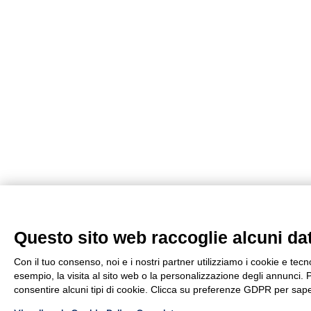
Questo sito web raccoglie alcuni dati
Con il tuo consenso, noi e i nostri partner utilizziamo i cookie e tec
esempio, la visita al sito web o la personalizzazione degli annunci. Po
consentire alcuni tipi di cookie. Clicca su preferenze GDPR per sape