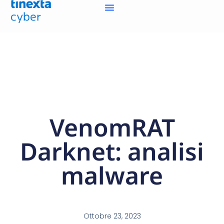
VenomRAT
Darknet: analisi
malware
Ottobre 23, 2023