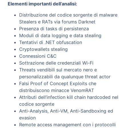
Elementi importanti dell’analisi:
Distribuzione del codice sorgente di malware
Stealers e RATs via forums Darknet
Presenza di tasks di persistenza
Moduli di data logging e data stealing
Tentativi di .NET obfuscation
Cryptowallets stealing
Connessioni C&C
Sottrazione delle credenziali Wi-Fi
Threats vendibili sul mercato nero e
personalizzabili da qualunque threat actor
Falsi Proof of Concept Exploits che
distribuiscono minacce VenomRAT
Attributi dell’infection kill chain hardcoded nel
codice sorgente
Anti-Analysis, Anti-VM, Anti-Sandboxing ed
evasion
Remote access management con i protocolli