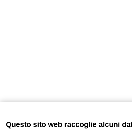
Questo sito web raccoglie alcuni dati