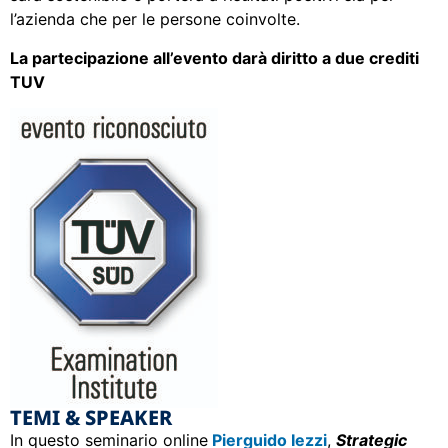
l’azienda che per le persone coinvolte.
La partecipazione all’evento darà diritto a due crediti
TUV
TEMI & SPEAKER
In questo seminario online
Pierguido Iezzi
,
Strategic