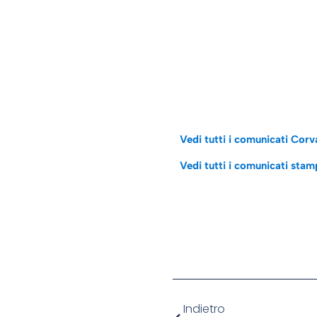
Vedi tutti i comunicati Corva
Vedi tutti i comunicati sta
Indietro